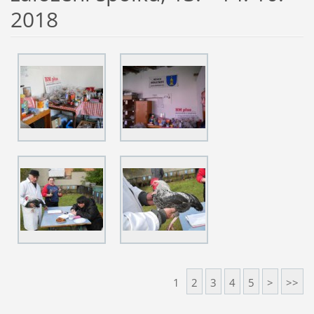
2018
1
2
3
4
5
>
>>