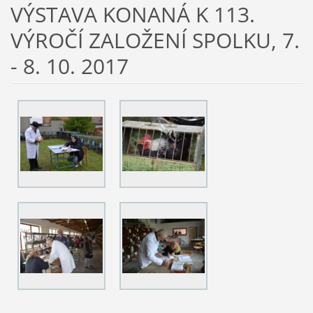
VÝSTAVA KONANÁ K 113.
VÝROČÍ ZALOŽENÍ SPOLKU, 7.
- 8. 10. 2017