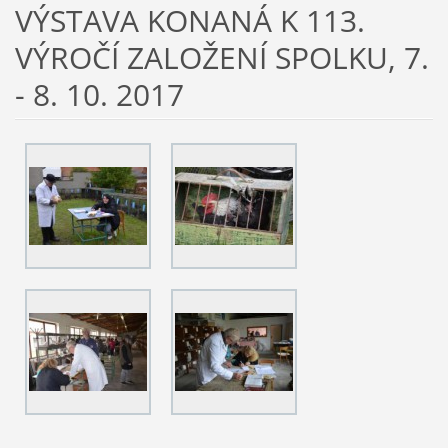
VÝSTAVA KONANÁ K 113.
VÝROČÍ ZALOŽENÍ SPOLKU, 7.
- 8. 10. 2017