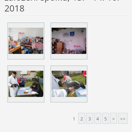
2018
1
2
3
4
5
>
>>