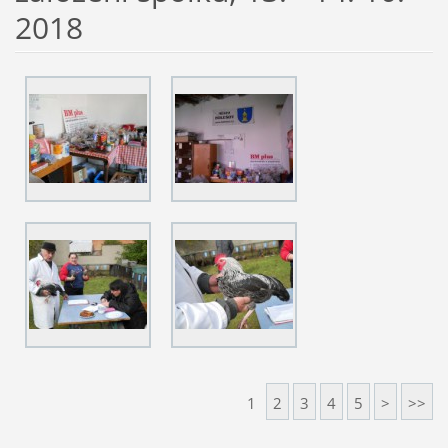
2018
1
2
3
4
5
>
>>