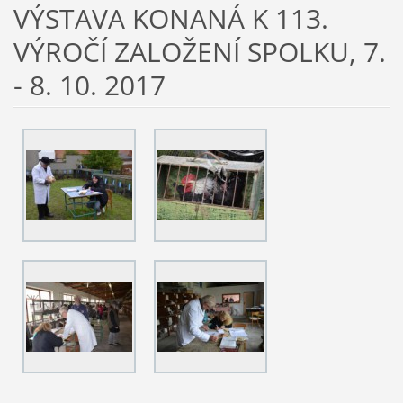
VÝSTAVA KONANÁ K 113.
VÝROČÍ ZALOŽENÍ SPOLKU, 7.
- 8. 10. 2017